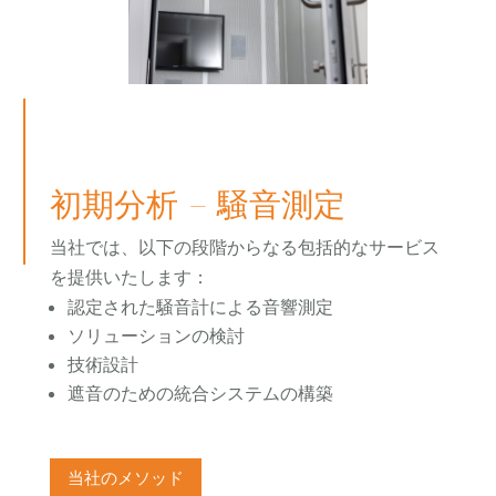
初期分析 – 騒音測定
当社では、以下の段階からなる包括的なサービス
を提供いたします：
認定された騒音計による音響測定
ソリューションの検討
技術設計
遮音のための統合システムの構築
当社のメソッド