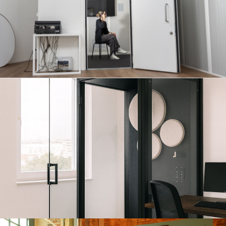
PRIMA
見る