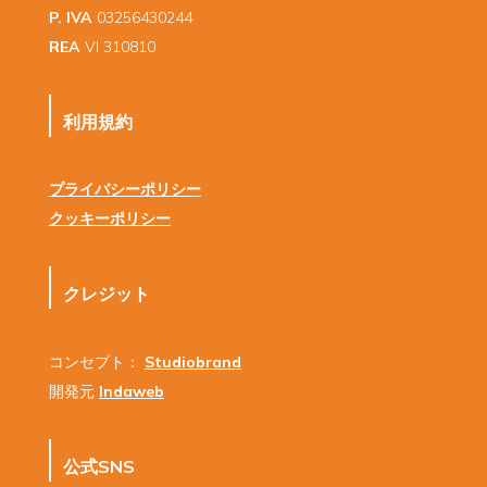
P. IVA
03256430244
REA
VI 310810
利用規約
プライバシーポリシー
クッキーポリシー
クレジット
コンセプト：
Studiobrand
開発元
Indaweb
公式SNS